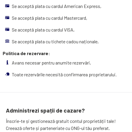
Se acceptă plata cu cardul American Express,
Se acceptă plata cu cardul Mastercard,
Se acceptă plata cu cardul VISA,
Se acceptă plata cu tichete cadou naționale,
Politica de rezervare:
Avans necesar pentru anumite rezervări,
Toate rezervările necesită confirmarea proprietarului.
Administrezi spații de cazare?
Înscrie-te și gestionează gratuit contul proprietății tale!
Creează oferte și parteneriate cu ONG-ul tău preferat.