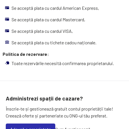
Se acceptă plata cu cardul American Express,
Se acceptă plata cu cardul Mastercard,
Se acceptă plata cu cardul VISA,
Se acceptă plata cu tichete cadou naționale.
Politica de rezervare:
Toate rezervările necesită confirmarea proprietarului.
Administrezi spații de cazare?
Înscrie-te și gestionează gratuit contul proprietății tale!
Creează oferte și parteneriate cu ONG-ul tău preferat.