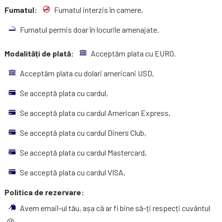
Fumatul:
Fumatul interzis în camere,
Fumatul permis doar în locurile amenajate.
Modalități de plată:
Acceptăm plata cu EURO.
Acceptăm plata cu dolari americani USD,
Se acceptă plata cu cardul,
Se acceptă plata cu cardul American Express,
Se acceptă plata cu cardul Diners Club,
Se acceptă plata cu cardul Mastercard,
Se acceptă plata cu cardul VISA,
Politica de rezervare:
Avem email-ul tău, așa că ar fi bine să-ți respecți cuvântul
😉.